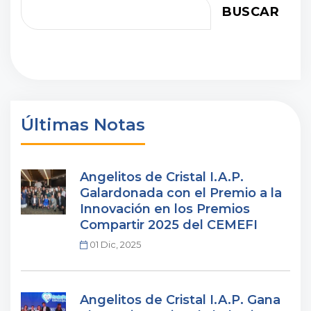
BUSCAR
Últimas Notas
Angelitos de Cristal I.A.P.
Galardonada con el Premio a la
Innovación en los Premios
Compartir 2025 del CEMEFI
01 Dic, 2025
Angelitos de Cristal I.A.P. Gana