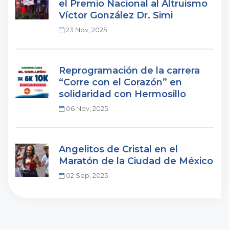
el Premio Nacional al Altruismo
Víctor González Dr. Simi
23 Nov, 2025
Reprogramación de la carrera
“Corre con el Corazón” en
solidaridad con Hermosillo
06 Nov, 2025
Angelitos de Cristal en el
Maratón de la Ciudad de México
02 Sep, 2025