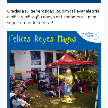
Gracias a su generosidad, pudimos llevar alegría
a niñas y niños. ¡Su apoyo es fundamental para
seguir creando sonrisas!