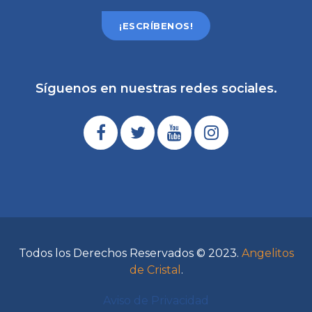
¡ESCRÍBENOS!
Síguenos en nuestras redes sociales.
Todos los Derechos Reservados © 2023.
Angelitos
de Cristal
.
Aviso de Privacidad