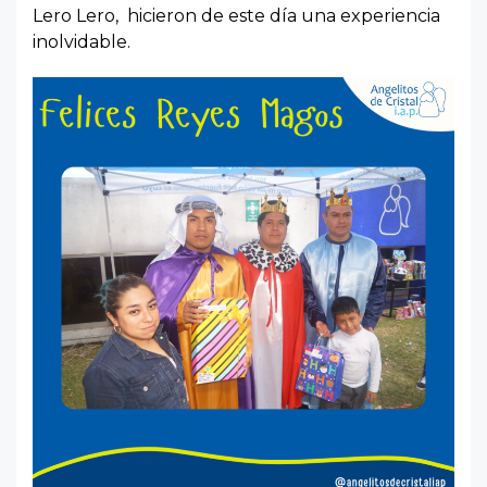
Lero Lero, hicieron de este día una experiencia
inolvidable.