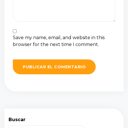
Save my name, email, and website in this
browser for the next time I comment.
Buscar