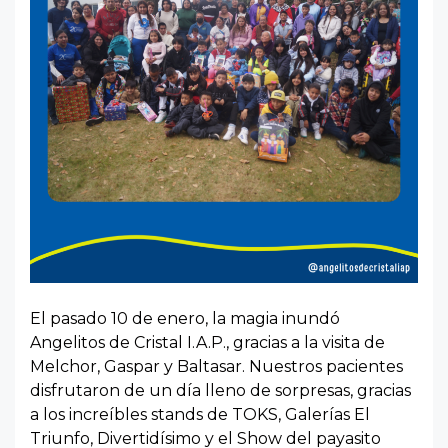
El pasado 10 de enero, la magia inundó
Angelitos de Cristal I.A.P., gracias a la visita de
Melchor, Gaspar y Baltasar. Nuestros pacientes
disfrutaron de un día lleno de sorpresas, gracias
a los increíbles stands de TOKS, Galerías El
Triunfo, Divertidísimo y el Show del payasito