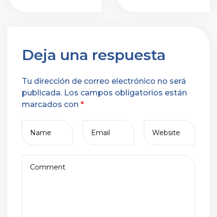
Deja una respuesta
Tu dirección de correo electrónico no será
publicada.
Los campos obligatorios están
marcados con
*