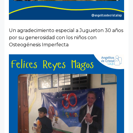
Un agradecimiento especial a Jugueton 30 años
por su generosidad con los niños con
Osteogénesis Imperfecta