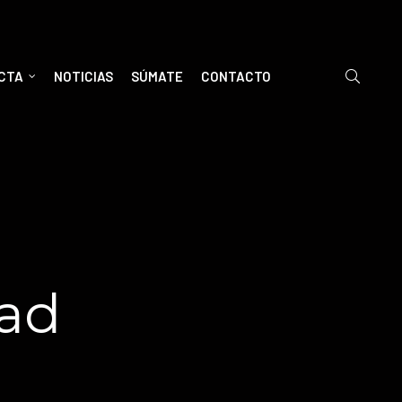
ECTA
NOTICIAS
SÚMATE
CONTACTO
dad