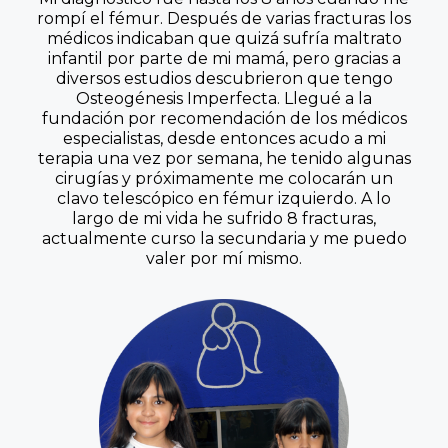
rompí el fémur. Después de varias fracturas los
médicos indicaban que quizá sufría maltrato
infantil por parte de mi mamá, pero gracias a
diversos estudios descubrieron que tengo
Osteogénesis Imperfecta. Llegué a la
fundación por recomendación de los médicos
especialistas, desde entonces acudo a mi
terapia una vez por semana, he tenido algunas
cirugías y próximamente me colocarán un
clavo telescópico en fémur izquierdo. A lo
largo de mi vida he sufrido 8 fracturas,
actualmente curso la secundaria y me puedo
valer por mí mismo.