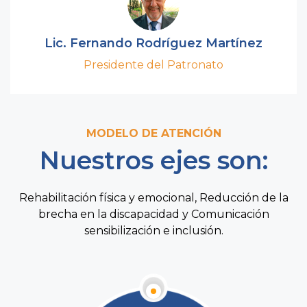
Lic. Fernando Rodríguez Martínez
Presidente del Patronato
MODELO DE ATENCIÓN
Nuestros ejes son:
Rehabilitación física y emocional, Reducción de la
brecha en la discapacidad y Comunicación
sensibilización e inclusión.