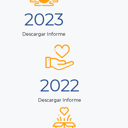
2023
Descargar Informe
2022
Descargar Informe