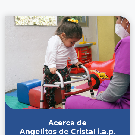
Acerca de
Angelitos de Cristal i.a.p.