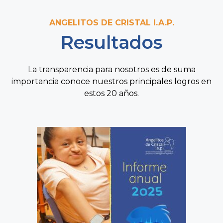
ANGELITOS DE CRISTAL I.A.P.
Resultados
La transparencia para nosotros es de suma
importancia conoce nuestros principales logros en
estos 20 años.