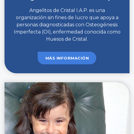
Angelitos de Cristal I.A.P. es una
organización sin fines de lucro que apoya a
personas diagnosticadas con Osteogénesis
Imperfecta (OI), enfermedad conocida como
Huesos de Cristal.
MÁS INFORMACIÓN