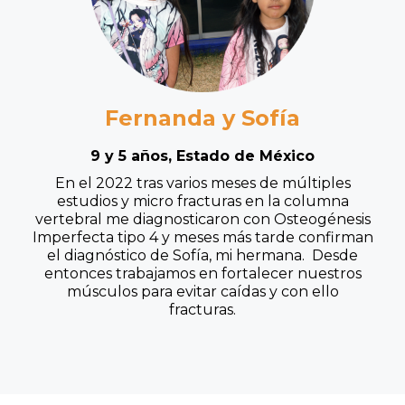
Fernanda y Sofía
9 y 5 años, Estado de México
En el 2022 tras varios meses de múltiples
estudios y micro fracturas en la columna
vertebral me diagnosticaron con Osteogénesis
Imperfecta tipo 4 y meses más tarde confirman
el diagnóstico de Sofía, mi hermana. Desde
entonces trabajamos en fortalecer nuestros
músculos para evitar caídas y con ello
fracturas.