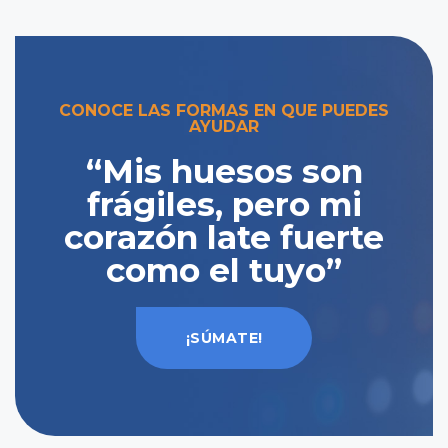
CONOCE LAS FORMAS EN QUE PUEDES
AYUDAR
“Mis huesos son
frágiles, pero mi
corazón late fuerte
como el tuyo”
¡SÚMATE!