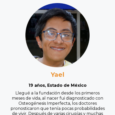
Yael
19 años, Estado de México
Llegué a la fundación desde los primeros
meses de vida, al nacer fui diagnosticado con
Osteogénesis Imperfecta, los doctores
pronosticaron que tenía pocas probabilidades
de vivir. Después de varias cirugías y muchas