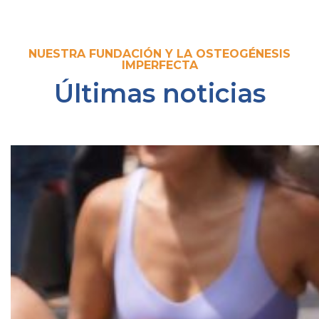
NUESTRA FUNDACIÓN Y LA OSTEOGÉNESIS
IMPERFECTA
Últimas noticias