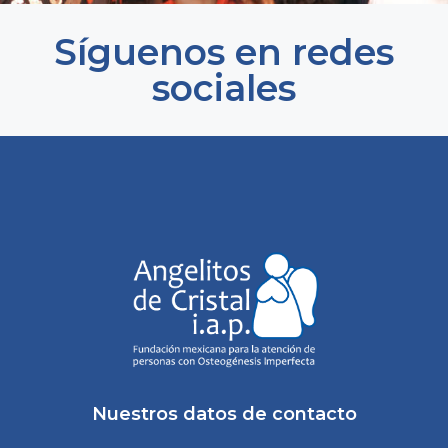
Síguenos en redes
sociales
Nuestros datos de contacto