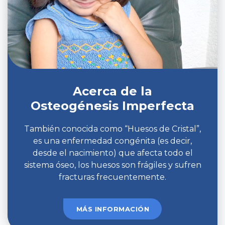
Acerca de la
Osteogénesis Imperfecta
También conocida como “Huesos de Cristal”,
es una enfermedad congénita (es decir,
desde el nacimiento) que afecta todo el
sistema óseo, los huesos son frágiles y sufren
fracturas frecuentemente.
MÁS INFORMACIÓN