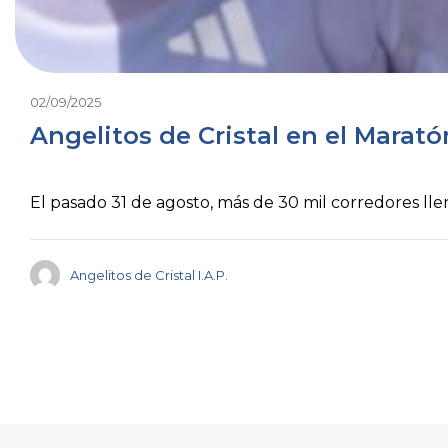
02/09/2025
Angelitos de Cristal en el Marat
El pasado 31 de agosto, más de 30 mil corredores llen
Angelitos de Cristal I.A.P.