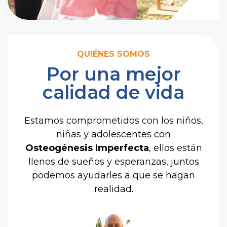
QUIÉNES SOMOS
Por una mejor
calidad de vida
Estamos comprometidos con los niños,
niñas y adolescentes con
Osteogénesis Imperfecta
, ellos están
llenos de sueños y esperanzas, juntos
podemos ayudarles a que se hagan
realidad.