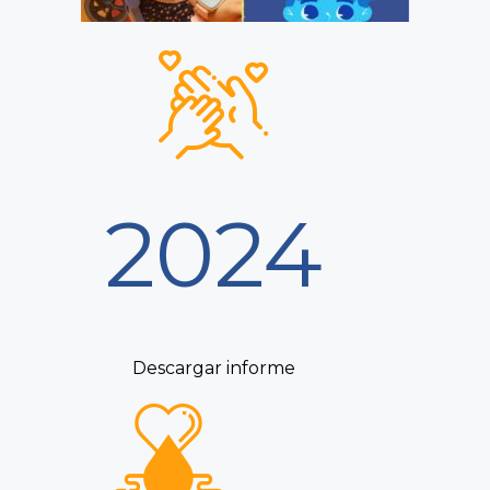
2024
Descargar informe