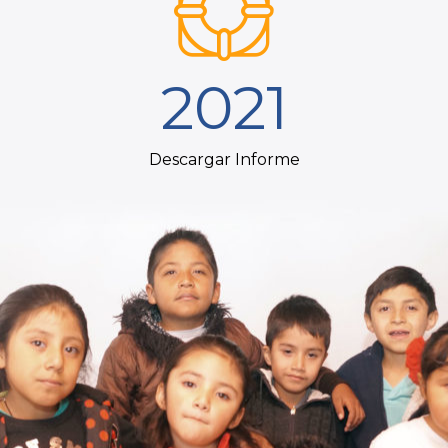
2021
Descargar Informe