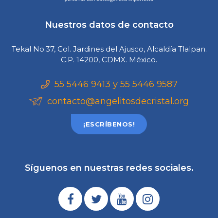
Nuestros datos de contacto
Tekal No.37, Col. Jardines del Ajusco, Alcaldía Tlalpan.
C.P. 14200, CDMX. México.
55 5446 9413 y 55 5446 9587
contacto@angelitosdecristal.org
¡ESCRÍBENOS!
Síguenos en nuestras redes sociales.