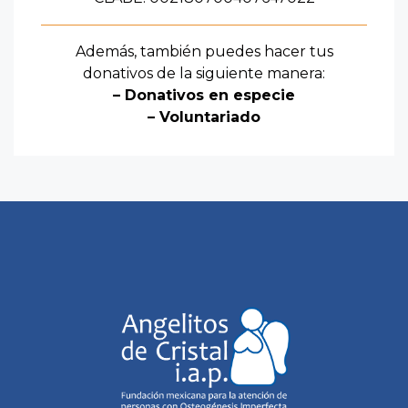
Además, también puedes hacer tus
donativos de la siguiente manera:
– Donativos en especie
– Voluntariado