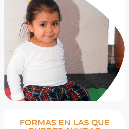
FORMAS EN LAS QUE