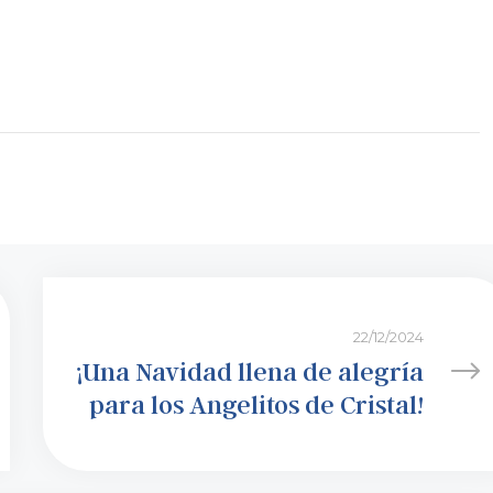
22/12/2024
¡Una Navidad llena de alegría
para los Angelitos de Cristal!