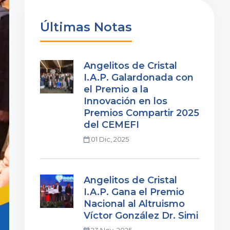
Últimas Notas
Angelitos de Cristal
I.A.P. Galardonada con
el Premio a la
Innovación en los
Premios Compartir 2025
del CEMEFI
01 Dic, 2025
Angelitos de Cristal
I.A.P. Gana el Premio
Nacional al Altruismo
Víctor González Dr. Simi