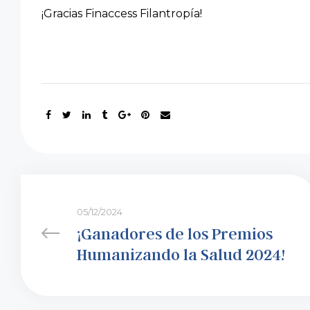
¡Gracias Finaccess Filantropía!
05/12/2024
¡Ganadores de los Premios
Humanizando la Salud 2024!