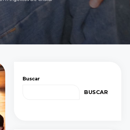
Buscar
BUSCAR