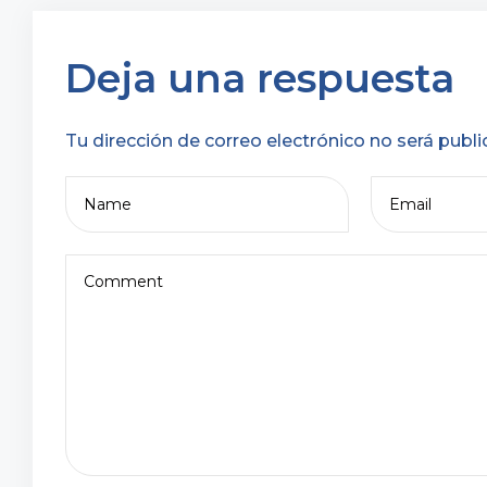
Deja una respuesta
Tu dirección de correo electrónico no será publi