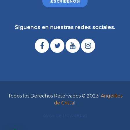
¡ESCRÍBENOS!
Síguenos en nuestras redes sociales.
Todos los Derechos Reservados © 2023.
Angelitos
de Cristal
.
Aviso de Privacidad