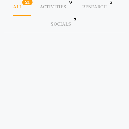
21
9
5
ALL
ACTIVITIES
RESEARCH
7
SOCIALS