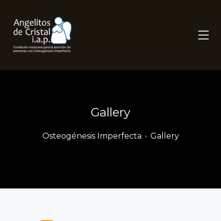
Gallery
Osteogénesis Imperfecta
•
Gallery