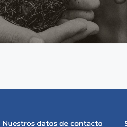
Nuestros datos de contacto