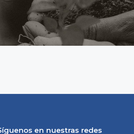
Síguenos en nuestras redes