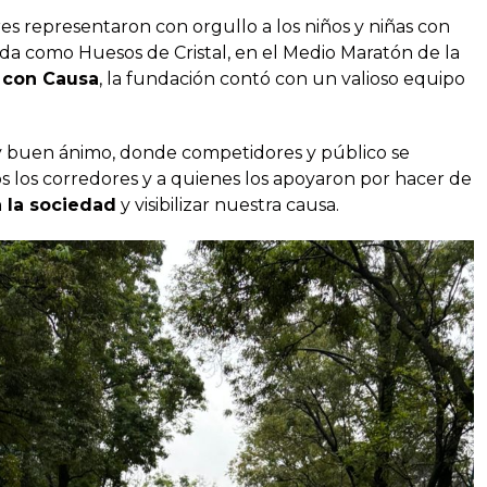
es representaron con orgullo a los niños y niñas con
da como Huesos de Cristal, en el Medio Maratón de la
 con Causa
, la fundación contó con un valioso equipo
y buen ánimo, donde competidores y público se
 los corredores y a quienes los apoyaron por hacer de
a la sociedad
y visibilizar nuestra causa.