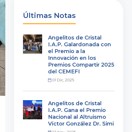
Últimas Notas
Angelitos de Cristal
I.A.P. Galardonada con
el Premio a la
Innovación en los
Premios Compartir 2025
del CEMEFI
01 Dic, 2025
Angelitos de Cristal
I.A.P. Gana el Premio
Nacional al Altruismo
Víctor González Dr. Simi