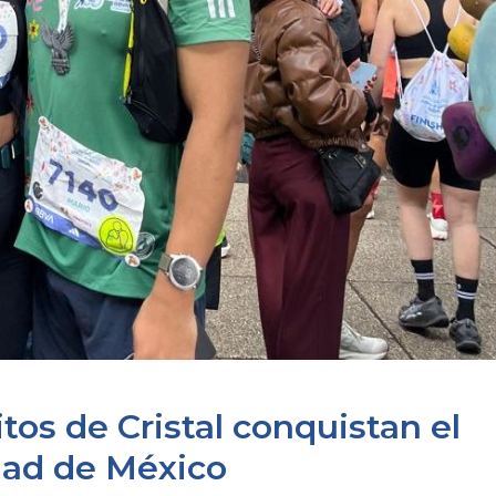
tos de Cristal conquistan el
dad de México