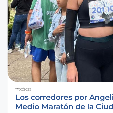
17/07/2025
Los corredores por Angeli
Medio Maratón de la Ciu