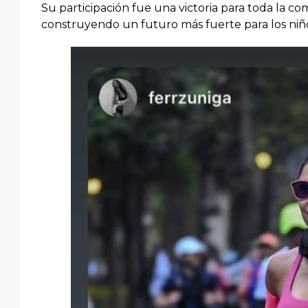
Su participación fue una victoria para toda la co
construyendo un futuro más fuerte para los niños