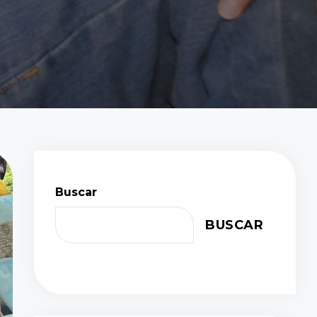
Buscar
BUSCAR