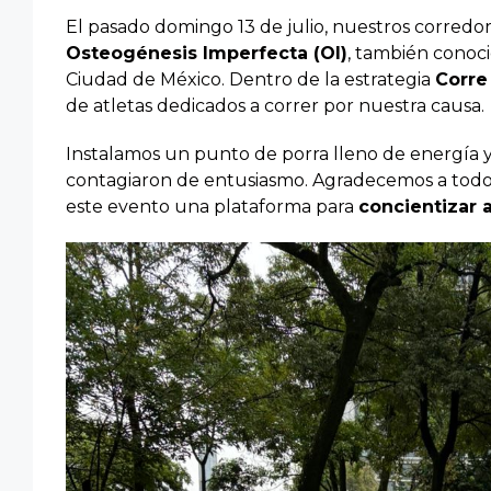
El pasado domingo 13 de julio, nuestros corredor
Osteogénesis Imperfecta (OI)
, también conoci
Ciudad de México. Dentro de la estrategia
Corre
de atletas dedicados a correr por nuestra causa.
Instalamos un punto de porra lleno de energía 
contagiaron de entusiasmo. Agradecemos a todos
este evento una plataforma para
concientizar 