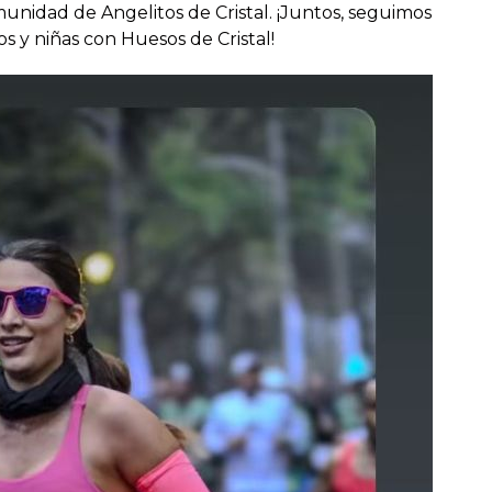
munidad de Angelitos de Cristal. ¡Juntos, seguimos
 y niñas con Huesos de Cristal!